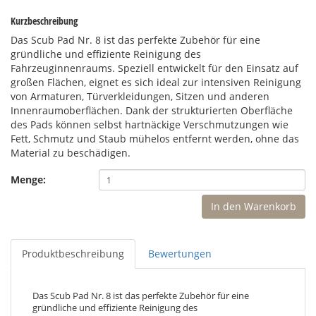
Kurzbeschreibung
Das Scub Pad Nr. 8 ist das perfekte Zubehör für eine
gründliche und effiziente Reinigung des
Fahrzeuginnenraums. Speziell entwickelt für den Einsatz auf
großen Flächen, eignet es sich ideal zur intensiven Reinigung
von Armaturen, Türverkleidungen, Sitzen und anderen
Innenraumoberflächen. Dank der strukturierten Oberfläche
des Pads können selbst hartnäckige Verschmutzungen wie
Fett, Schmutz und Staub mühelos entfernt werden, ohne das
Material zu beschädigen.
Menge:
In den Warenkorb
Produktbeschreibung
Bewertungen
Das Scub Pad Nr. 8 ist das perfekte Zubehör für eine
gründliche und effiziente Reinigung des