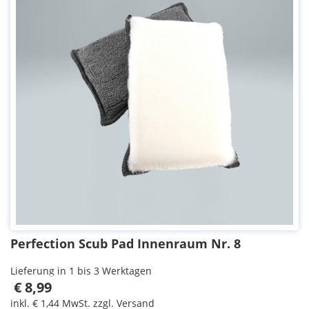
Perfection Scub Pad Innenraum Nr. 8
Lieferung in 1 bis 3 Werktagen
€ 8,99
inkl. € 1,44 MwSt. zzgl. Versand