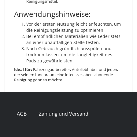
Reinigungsmittel.
Anwendungshinweise:
Vor der ersten Nutzung leicht anfeuchten, um
die Reinigungsleistung zu optimieren.
Bei empfindlichen Materialien wie Leder stets
an einer unauffälligen Stelle testen.
Nach Gebrauch gründlich ausspülen und
trocknen lassen, um die Langlebigkeit des
Pads zu gewährleisten.
Ideal für:
Fahrzeugaufbereiter, Autoliebhaber und jeden,
der seinem Innenraum eine intensive, aber schonende
Reinigung gönnen möchte.
AGB
Zahlung und Versand