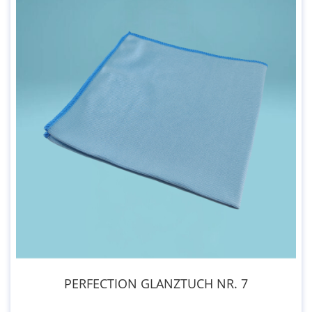
PERFECTION GLANZTUCH NR. 7