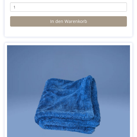
In den Warenkorb