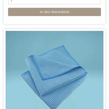
In den Warenkorb